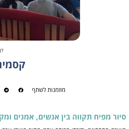
דף
קסמים
מוזמנות לשתף
סיור מפיח תקווה בין אנשים, אמנים ומק