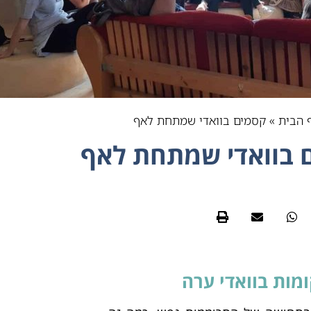
 הבית
»
קסמים בוואדי שמתחת לאף
 בוואדי שמתחת לאף
ומות בוואדי ערה