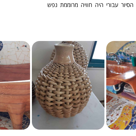
הסיור עבורי היה חוויה מרוממת נפש