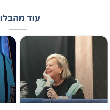
עוד מהבלוג