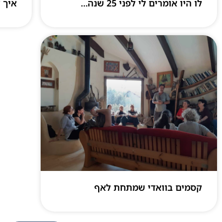
לו היו אומרים לי לפני 25 שנה…
איך ל
קסמים בוואדי שמתחת לאף