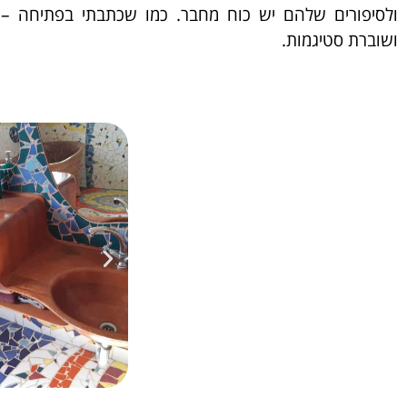
ולסיפורים שלהם יש כוח מחבר. כמו שכתבתי בפתיחה – 
ושוברת סטיגמות.