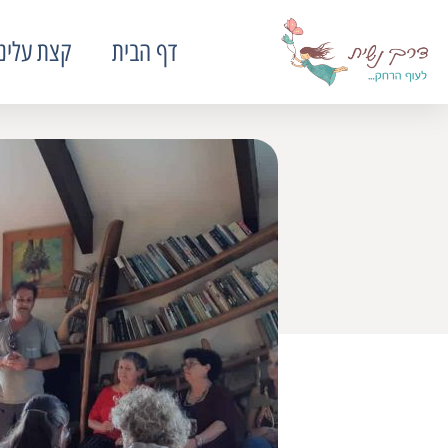
דף הבית
קצת עלינו