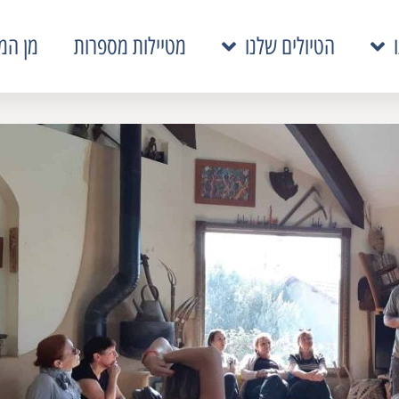
הטיולים שלנו
מטיילות מספרות
מן המ