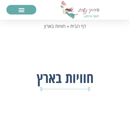
דף הבית
»
חוויות בארץ
חוויות בארץ