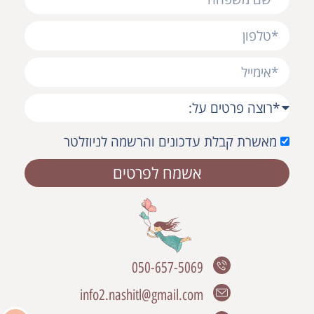
מאשרת קבלת עדכונים והרשמה לניוזלטר
אשמח לפרטים
050-657-5069
info2.nashitl@gmail.com