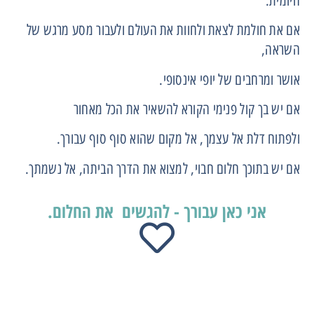
היומית.
אם את חולמת לצאת ולחוות את העולם ולעבור מסע מרגש של
השראה,
אושר ומרחבים של יופי אינסופי.
אם יש בך קול פנימי הקורא להשאיר את הכל מאחור
ולפתוח דלת אל עצמך, אל מקום שהוא סוף סוף עבורך.
אם יש בתוכך חלום חבוי, למצוא את הדרך הביתה, אל נשמתך.
אני כאן עבורך - להגשים את החלום.