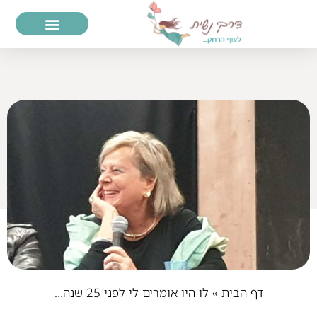
דף הבית
»
לו היו אומרים לי לפני 25 שנה…