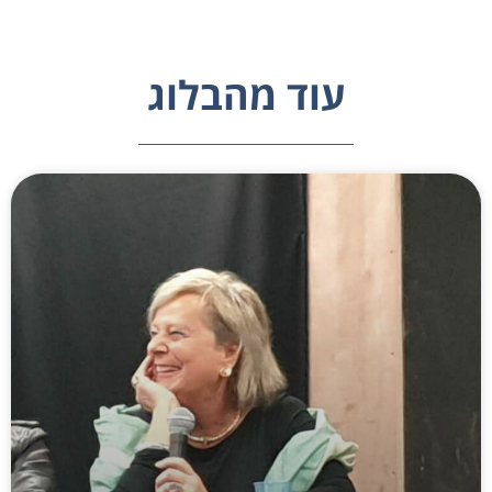
עוד מהבלוג