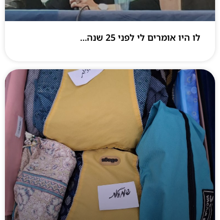
לו היו אומרים לי לפני 25 שנה…