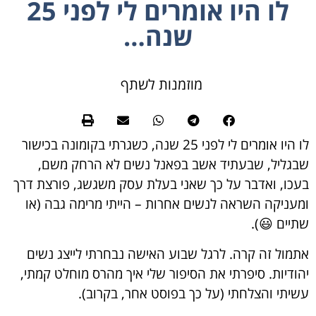
לו היו אומרים לי לפני 25
שנה…
מוזמנות לשתף
לו היו אומרים לי לפני 25 שנה, כשגרתי בקומונה בכישור
שבגליל, שבעתיד אשב בפאנל נשים לא הרחק משם,
בעכו, ואדבר על כך שאני בעלת עסק משגשג, פורצת דרך
ומעניקה השראה לנשים אחרות – הייתי מרימה גבה (או
שתיים
😃
).
אתמול זה קרה. לרגל שבוע האישה נבחרתי לייצג נשים
יהודיות. סיפרתי את הסיפור שלי איך מהרס מוחלט קמתי,
עשיתי והצלחתי (על כך בפוסט אחר, בקרוב).