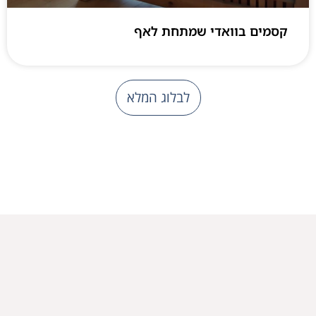
קסמים בוואדי שמתחת לאף
לבלוג המלא