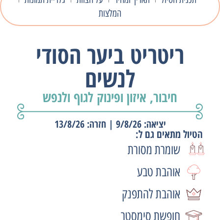
המלצות
ריטריט ביער הסודי
לנשים
חיבור, איזון ופינוק לגוף ולנפש
יציאה: 9/8/26 | חזרה: 13/8/26
הטיול מתאים גם ל:
שומרת מסורת
אוהבת טבע
אוהבת להתפנק
חופשת סימסטר