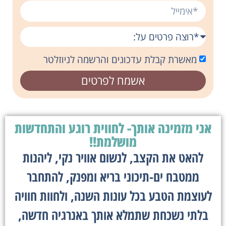
מאשרת קבלת עדכונים והרשמה לניוזלטר
אשמח לפרטים
אני מזמינה אותך- לחווית רוגע והתחדשות
מושלמת!!
להאט את הקצב, לנשום אוויר נקי, ליהנות
ממטבח ים-תיכוני בריא ומפנק, להתחבר
לעוצמת הטבע בכל עונות השנה, ולחוות חוויה
בלתי נשכחת שתמלא אותך באנרגיה חדשה,