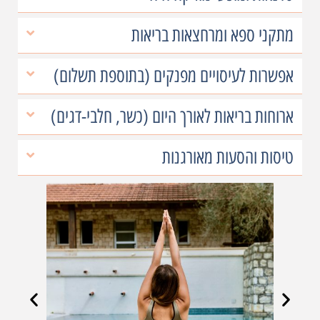
מתקני ספא ומרחצאות בריאות
אפשרות לעיסויים מפנקים (בתוספת תשלום)
ארוחות בריאות לאורך היום (כשר, חלבי-דגים)
טיסות והסעות מאורגנות