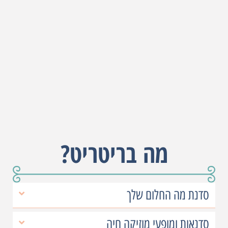
מה בריטריט?
סדנת מה החלום שלך
סדנאות ומופעי מוזיקה חיה