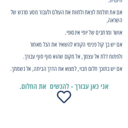
היומית.
אם את חולמת לצאת ולחוות את העולם ולעבור מסע מרגש של
השראה,
אושר ומרחבים של יופי אינסופי.
אם יש בך קול פנימי הקורא להשאיר את הכל מאחור
ולפתוח דלת אל עצמך, אל מקום שהוא סוף סוף עבורך.
אם יש בתוכך חלום חבוי, למצוא את הדרך הביתה, אל נשמתך.
אני כאן עבורך - להגשים את החלום.